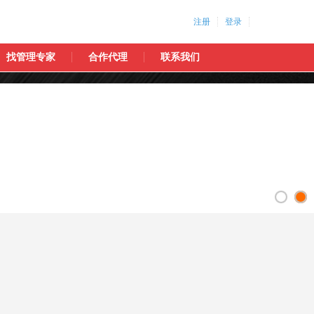
注册
登录
找管理专家
合作代理
联系我们