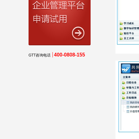
400-0808-155
GTT咨询电话