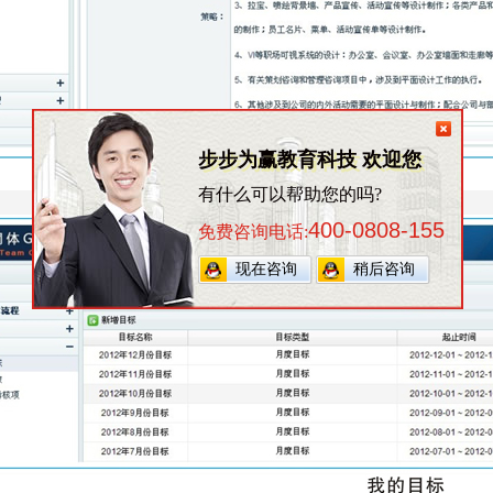
步步为赢教育科技 欢迎您
有什么可以帮助您的吗?
400-0808-155
免费咨询电话:
现在咨询
稍后咨询