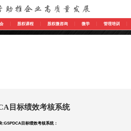
会
股权课程
股权微咨询
微学
管理培训
DCA目标绩效考核系统
:GSPDCA目标绩效考核系统：