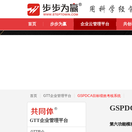
首页
步步为赢
企业云管理平台
共创
首页
GTT企业管理平台
GSPDCA目标绩效考核系统
GSP
GTT企业管理平台
第六功能模块
GTT简介