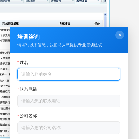
✕
培训咨询
请填写以下信息，我们将为您提供专业培训建议
姓名
*
联系电话
*
公司名称
*