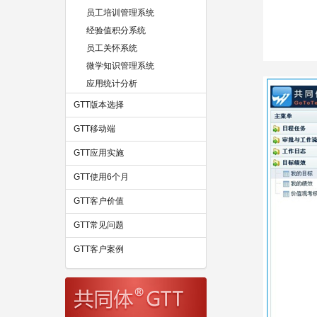
员工培训管理系统
经验值积分系统
员工关怀系统
微学知识管理系统
应用统计分析
GTT版本选择
GTT移动端
GTT应用实施
GTT使用6个月
GTT客户价值
GTT常见问题
GTT客户案例