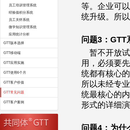
等。企业可以
员工培训管理系统
经验值积分系统
统升级。所以
员工关怀系统
微学知识管理系统
应用统计分析
问题3：GT
GTT版本选择
暂不开放试
GTT移动端
用，必须要先
GTT应用实施
统都有核心的
GTT使用6个月
所以未经专业
GTT客户价值
统最核心的内
GTT常见问题
GTT客户案例
形式的详细演
问题4：为什