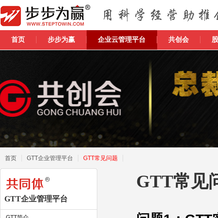
首页
步步为赢
企业云管理平台
共创会
首页
GTT企业管理平台
GTT常见问题
GTT常见
GTT企业管理平台
GTT简介