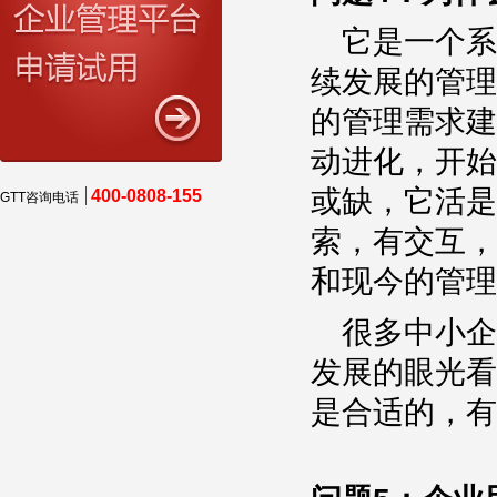
它是一个系
续发展的管理
的管理需求建
动进化，开始
或缺，它活是
400-0808-155
GTT咨询电话
索，有交互，
和现今的管理
很多中小企
发展的眼光看
是合适的，有