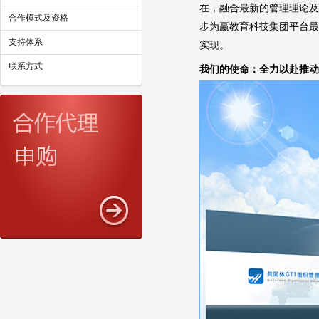
在，融合最新的管理理论及
合作模式及资格
步为赢教育科技集团平台最
支持体系
实现。
联系方式
我们的使命：全力以赴推动