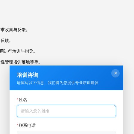
需求收集与反馈。
予反馈。
使用进行培训与指导。
对性管理培训落地等等。
✕
培训咨询
请填写以下信息，我们将为您提供专业培训建议
姓名
*
联系电话
*