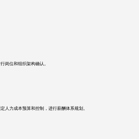
进行岗位和组织架构确认。
固定人力成本预算和控制，进行薪酬体系规划。