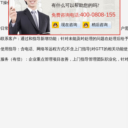
GTT操作培训：全员项目启动会和系统使用操作培训
有什么可以帮助您的吗?
400-0808-155
免费咨询电话:
现在咨询
稍后咨询
户日常使用指导：解决客户方提出的各种系统功能使用问题、建议，客户
动联系客户：通过和指导新增功能；针对未能及时处理的问题在处理后给
台使用指导：含电话、网络等远程方式(不含上门指导)对GTT的相关功能
值服务（有偿）：企业重点管理项目改善，上门指导管理团队职业化，针