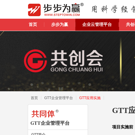
首页
步步为赢
企业云管理平台
共创
首页
GTT企业管理平台
GTT应用实施
GTT
GTT企业管理平台
项目实施前
GTT简介