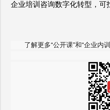
企业培训咨询数字化转型，可
了解更多“公开课”和“企业内