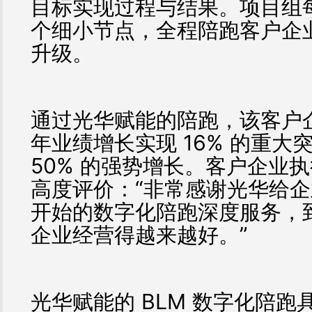
目标实现过程与结果。项目组
个细小节点，全程陪跑客户企
升级。
通过光华赋能的陪跑，该客户企业
年业绩增长实现 16% 的重大
50% 的强势增长。客户企业
高度评价：“非常感谢光华给企
开始的数字化陪跑深度服务，
企业经营得越来越好。”
光华赋能的 BLM 数字化陪跑