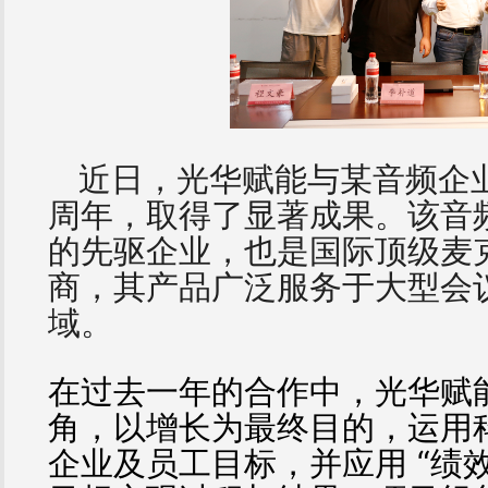
近日，光华赋能与某音频企业
周年，取得了显著成果。该音
的先驱企业，也是国际顶级麦克
商，其产品广泛服务于大型会
域。
在过去一年的合作中，光华赋
角，以增长为最终目的，运用
企业及员工目标，并应用 “绩