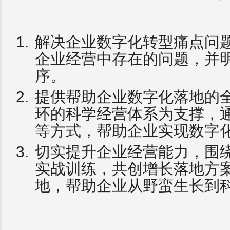
解决企业数字化转型痛点问
企业经营中存在的问题，并
序。
提供帮助企业数字化落地的
环的科学经营体系为支撑，
等方式，帮助企业实现数字
切实提升企业经营能力，围
实战训练，共创增长落地方
地，帮助企业从野蛮生长到